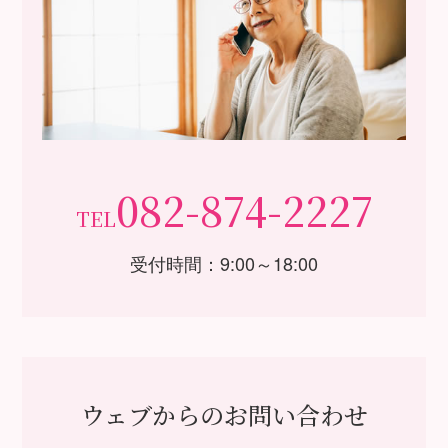
082-874-2227
TEL
受付時間：9:00～18:00
ウェブからのお問い合わせ