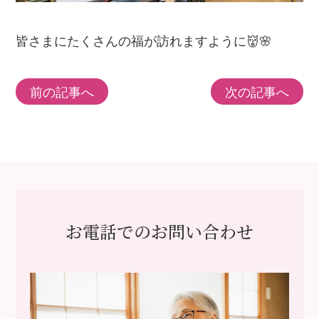
皆さまにたくさんの福が訪れますように👹🌸
前の記事へ
次の記事へ
お電話でのお問い合わせ