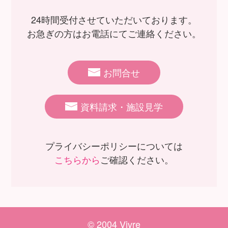
24時間受付させていただいております。
お急ぎの方はお電話にてご連絡ください。
お問合せ
資料請求・施設見学
プライバシーポリシーについては
こちらから
ご確認ください。
© 2004 Vivre