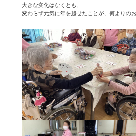
大きな変化はなくとも、
変わらず元気に年を越せたことが、何よりの