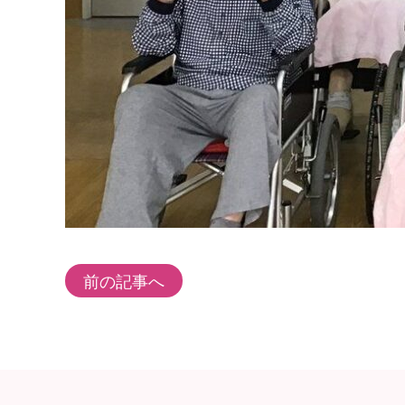
前の記事へ