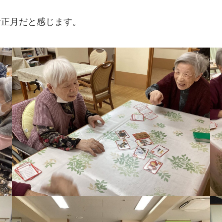
お正月だと感じます。