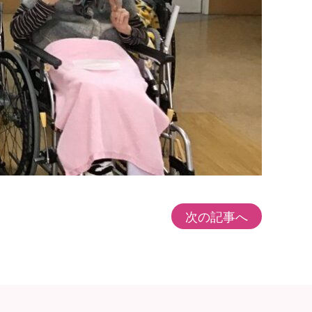
次の記事へ