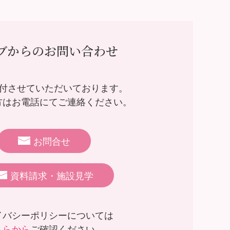
ブからのお問い合わせ
受付させていただいております。
方はお電話にてご連絡ください。
お問合せ
資料請求・施設見学
イバシーポリシーについては
ちらから
ご確認ください。