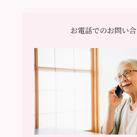
お電話でのお問い合