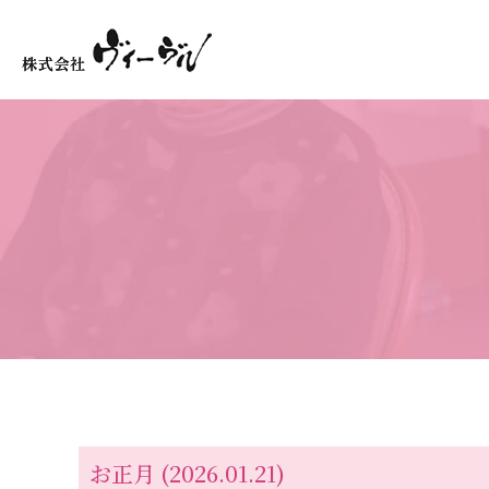
お正月
(2026.01.21)