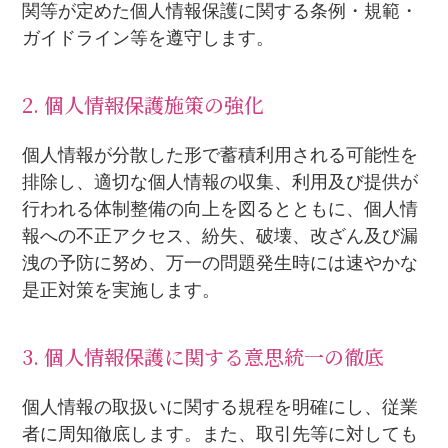
関等が定めた個人情報保護に関する条例・規範・
ガイドライン等を遵守します。
2. 個人情報保護施策の強化
個人情報が分散した形で蓄積利用される可能性を
排除し、適切な個人情報の収集、利用及び提供が
行われる体制整備の向上を図るとともに、個人情
報への不正アクセス、紛失、破壊、改ざん及び漏
洩の予防に努め、万一の問題発生時には速やかな
是正対策を実施します。
3. 個人情報保護に関する意思統一の徹底
個人情報の取扱いに関する規程を明確にし、従業
者に周知徹底します。また、取引先等に対しても