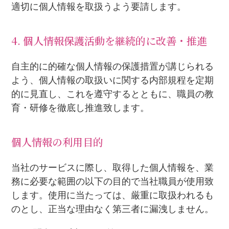
適切に個人情報を取扱うよう要請します。
4. 個人情報保護活動を継続的に改善・推進
自主的に的確な個人情報の保護措置が講じられる
よう、個人情報の取扱いに関する内部規程を定期
的に見直し、これを遵守するとともに、職員の教
育・研修を徹底し推進致します。
個人情報の利用目的
当社のサービスに際し、取得した個人情報を、業
務に必要な範囲の以下の目的で当社職員が使用致
します。使用に当たっては、厳重に取扱われるも
のとし、正当な理由なく第三者に漏洩しません。