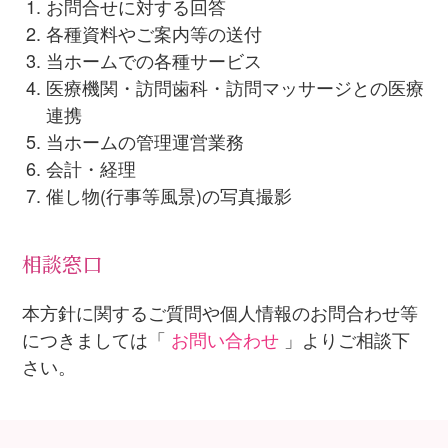
お問合せに対する回答
各種資料やご案内等の送付
当ホームでの各種サービス
医療機関・訪問歯科・訪問マッサージとの医療
連携
当ホームの管理運営業務
会計・経理
催し物(行事等風景)の写真撮影
相談窓口
本方針に関するご質問や個人情報のお問合わせ等
につきましては「
お問い合わせ
」よりご相談下
さい。