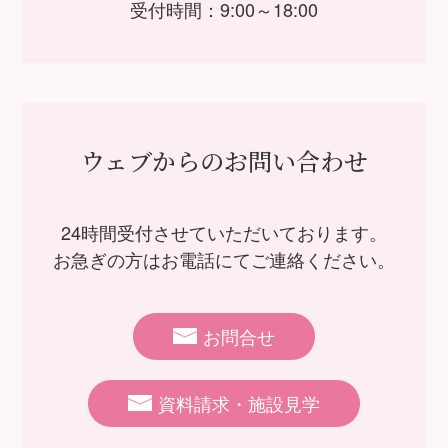
受付時間：9:00～18:00
ウェブからのお問い合わせ
24時間受付させていただいております。
お急ぎの方はお電話にてご連絡ください。
お問合せ
資料請求・施設見学