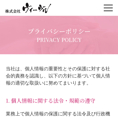
プライバシーポリシー
PRIVACY POLICY
当社は、個人情報の重要性とその保護に対する社
会的責務を認識し、以下の方針に基づいて個人情
報の適切な取扱いに努めてまいります。
1. 個人情報に関する法令・規範の遵守
業務上で個人情報の保護に関する法令及び行政機