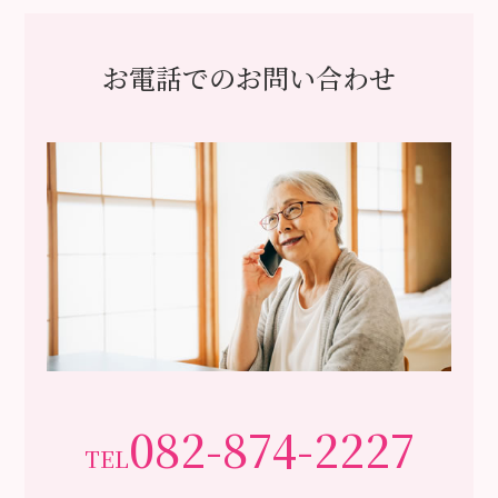
お電話でのお問い合わせ
082-874-2227
TEL