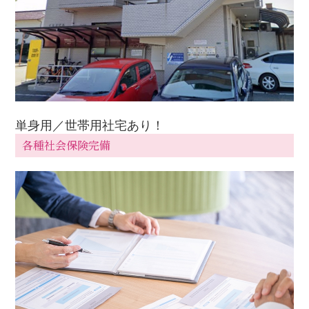
単身用／世帯用社宅あり！
各種社会保険完備