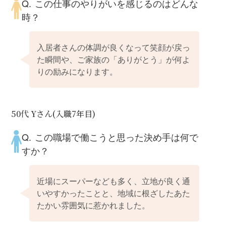
この仕事のやりがいを感じるのはどんな
時？
入居者さんの体調が良くなって笑顔が戻っ
た瞬間や、ご家族の「ありがとう」が何よ
りの励みになります。
50代 Yさん(入職7年目)
この職場で働こうと思った決め手は何で
すか？
近場にスーパーなども多く、立地が良く通
いやすかったことと、地域に根ざしたあた
たかい雰囲気に惹かれました。