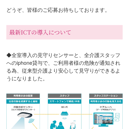
どうぞ、皆様のご応募お待ちしております。
最新ICTの導入について
◆全室導入の見守りセンサーと、全介護スタッフ
へのiphone貸与で、ご利用者様の危険が通知され
る為、従来型介護より安心して見守りができるよ
うになりました。