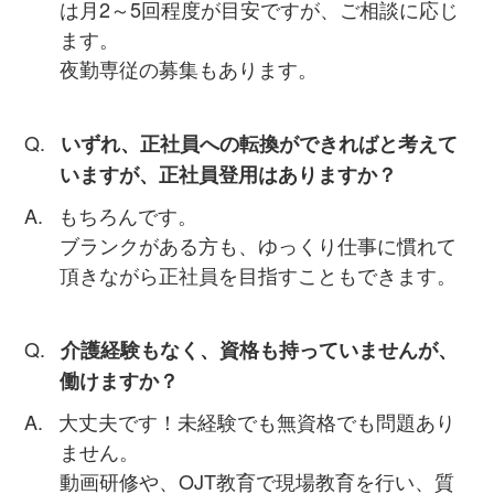
は月2～5回程度が目安ですが、ご相談に応じ
ます。
夜勤専従の募集もあります。
いずれ、正社員への転換ができればと考えて
いますが、正社員登用はありますか？
もちろんです。
ブランクがある方も、ゆっくり仕事に慣れて
頂きながら正社員を目指すこともできます。
介護経験もなく、資格も持っていませんが、
働けますか？
大丈夫です！未経験でも無資格でも問題あり
ません。
動画研修や、OJT教育で現場教育を行い、質