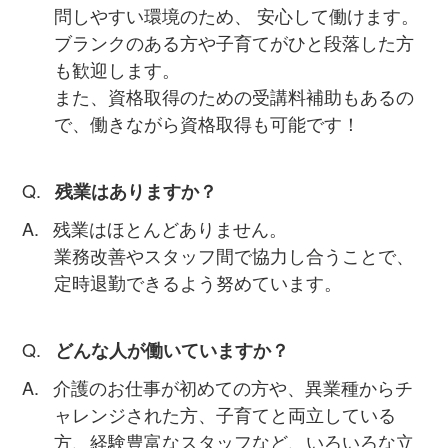
問しやすい環境のため、 安心して働けます。
ブランクのある方や子育てがひと段落した方
も歓迎します。
また、資格取得のための受講料補助もあるの
で、働きながら資格取得も可能です！
残業はありますか？
残業はほとんどありません。
業務改善やスタッフ間で協力し合うことで、
定時退勤できるよう努めています。
どんな人が働いていますか？
介護のお仕事が初めての方や、異業種からチ
ャレンジされた方、子育てと両立している
方、経験豊富なスタッフなど、いろいろな立