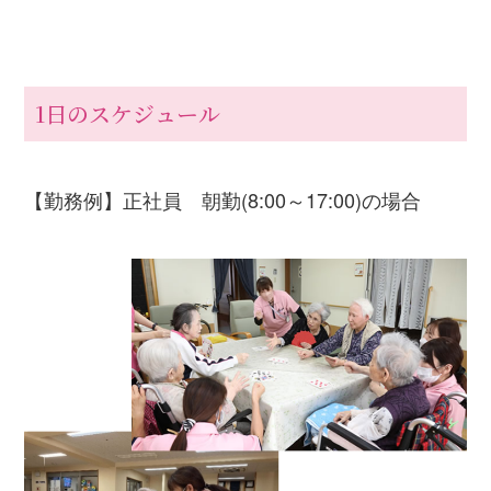
1日のスケジュール
【勤務例】正社員 朝勤(8:00～17:00)の場合