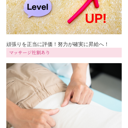
頑張りを正当に評価！努力が確実に昇給へ！
マッサージ社割あり