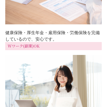
健康保険・厚生年金・雇用保険・労働保険を完備
しているので、安心です。
Wワーク(副業)OK