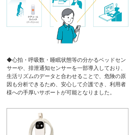
◆心拍・呼吸数・睡眠状態等の分かるベッドセン
サーや、排泄通知センサーを一部導入しており、
生活リズムのデータと合わせることで、危険の原
因も分析できるため、安心して介護でき、利用者
様への手厚いサポートが可能となりました。