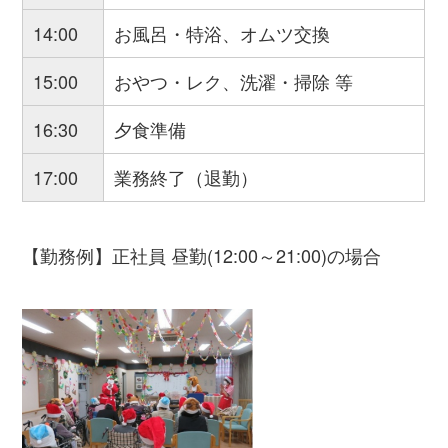
14:00
お風呂・特浴、オムツ交換
15:00
おやつ・レク、洗濯・掃除 等
16:30
夕食準備
17:00
業務終了（退勤）
【勤務例】正社員 昼勤(12:00～21:00)の場合