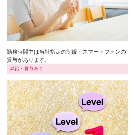
勤務時間中は当社指定の制服・スマートフォンの
貸与があります。
昇給・賞与あり