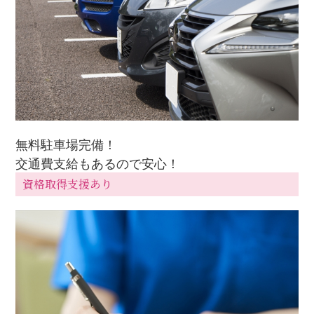
無料駐車場完備！
交通費支給もあるので安心！
資格取得支援あり