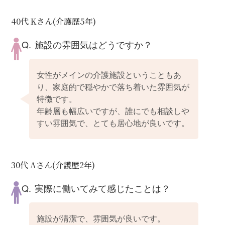
40代 Kさん(介護歴5年)
施設の雰囲気はどうですか？
女性がメインの介護施設ということもあ
り、家庭的で穏やかで落ち着いた雰囲気が
特徴です。
年齢層も幅広いですが、誰にでも相談しや
すい雰囲気で、とても居心地が良いです。
30代 Aさん(介護歴2年)
実際に働いてみて感じたことは？
施設が清潔で、雰囲気が良いです。