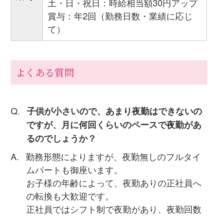
土・日・祝日：時給相当額30円アップ
賞与：年2回（勤務日数・業績に応じ
て）
よくある質問
子供が小さいので、あまり夜勤はできないの
ですが、月に何回くらいのペースで夜勤があ
るのでしょうか？
勤務形態によりますが、夜勤無しのフルタイ
ムパートも御座います。
お子様の年齢によって、夜勤ありの正社員へ
の転換も大歓迎です。
正社員ではシフト制で夜勤があり、夜勤回数