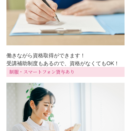
働きながら資格取得ができます！
受講補助制度もあるので、資格がなくてもOK！
制服・スマートフォン貸与あり