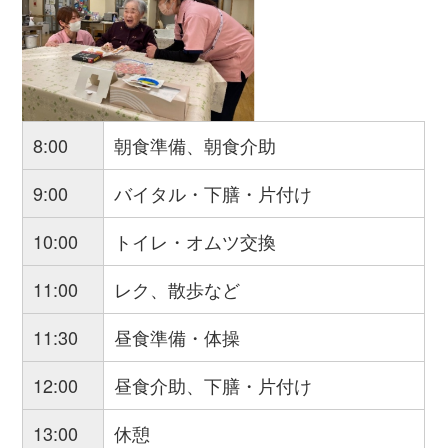
8:00
朝食準備、朝食介助
9:00
バイタル・下膳・片付け
10:00
トイレ・オムツ交換
11:00
レク、散歩など
11:30
昼食準備・体操
12:00
昼食介助、下膳・片付け
13:00
休憩