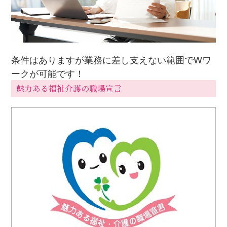
条件はありますが業務に差し支えない範囲でWワ
ークが可能です！
魅力ある福祉介護の職場宣言