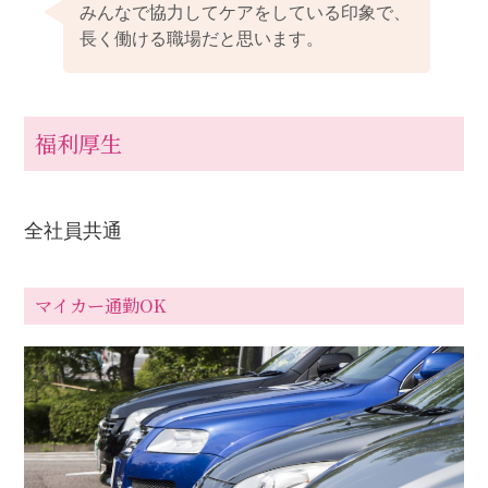
みんなで協力してケアをしている印象で、
長く働ける職場だと思います。
福利厚生
全社員共通
マイカー通勤OK