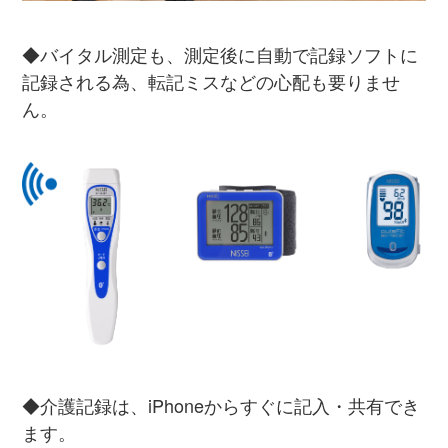
◆バイタル測定も、測定後に自動で記録ソフトに
記録される為、転記ミスなどの心配も要りませ
ん。
◆介護記録は、iPhoneからすぐに記入・共有でき
ます。