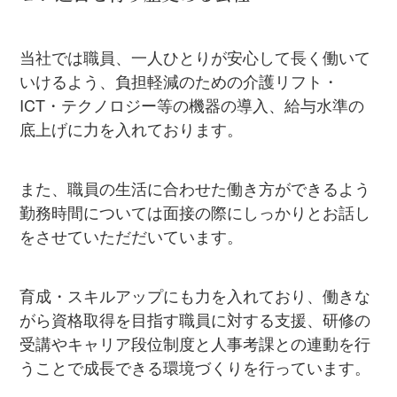
当社では職員、一人ひとりが安心して長く働いて
いけるよう、負担軽減のための介護リフト・
ICT・テクノロジー等の機器の導入、給与水準の
底上げに力を入れております。
また、職員の生活に合わせた働き方ができるよう
勤務時間については面接の際にしっかりとお話し
をさせていただだいています。
育成・スキルアップにも力を入れており、働きな
がら資格取得を目指す職員に対する支援、研修の
受講やキャリア段位制度と人事考課との連動を行
うことで成長できる環境づくりを行っています。