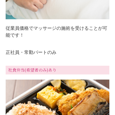
従業員価格でマッサージの施術を受けることが可
能です！
正社員・常勤パートのみ
社食弁当(希望者のみ)あり