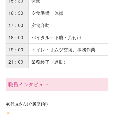
15：30
休憩
16：30
夕食準備・体操
17：00
夕食介助
18：00
バイタル・下膳・片付け
19：00
トイレ・オムツ交換、事務作業
21：00
業務終了（退勤）
職員インタビュー
40代 Aさん(介護歴1年)