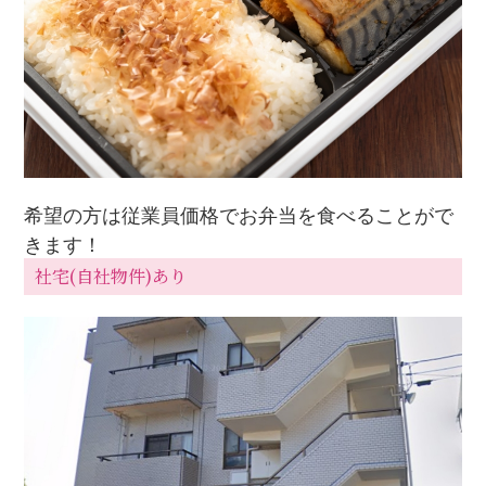
希望の方は従業員価格でお弁当を食べることがで
きます！
社宅(自社物件)あり