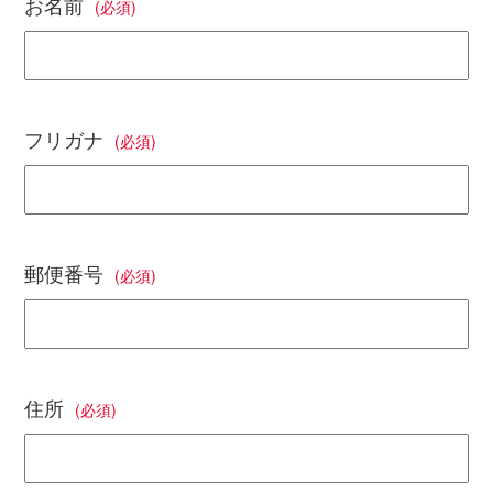
お名前
(必須)
フリガナ
(必須)
郵便番号
(必須)
住所
(必須)