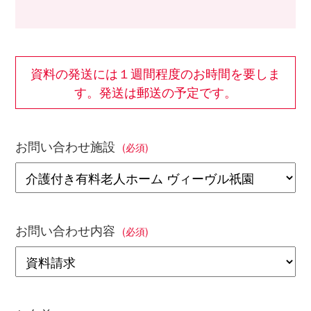
資料の発送には１週間程度のお時間を要しま
す。発送は郵送の予定です。
お問い合わせ施設
(必須)
お問い合わせ内容
(必須)