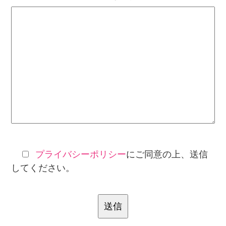
プライバシーポリシー
にご同意の上、送信
してください。