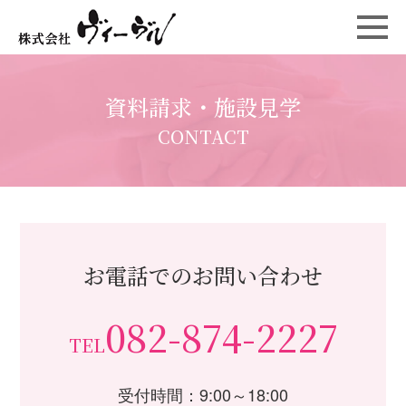
資料請求・施設見学
CONTACT
お電話でのお問い合わせ
082-874-2227
TEL
受付時間：9:00～18:00