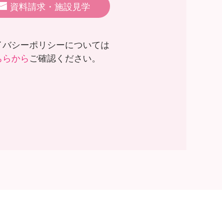
資料請求・施設見学
イバシーポリシーについては
ちらから
ご確認ください。