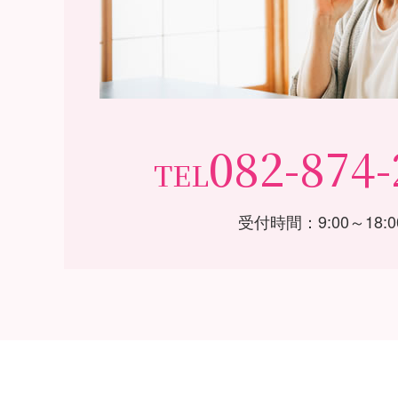
082-874-
TEL
受付時間：9:00～18:0