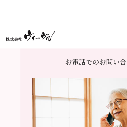
お電話でのお問い合