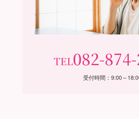
082-874-
TEL
受付時間：9:00～18:0