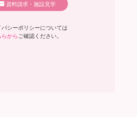
資料請求・施設見学
イバシーポリシーについては
ちらから
ご確認ください。