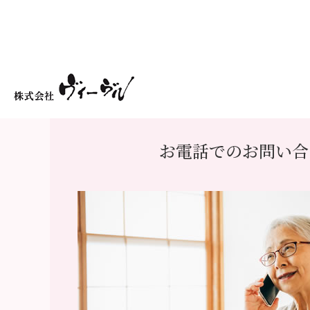
お電話でのお問い合