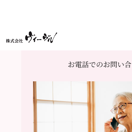
お電話でのお問い合