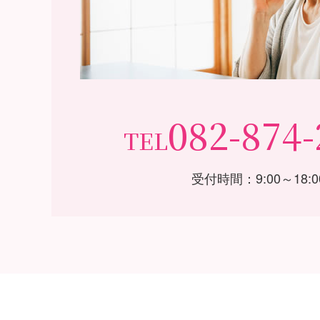
082-874-
TEL
受付時間：9:00～18:0