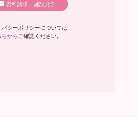
資料請求・施設見学
イバシーポリシーについては
ちらから
ご確認ください。