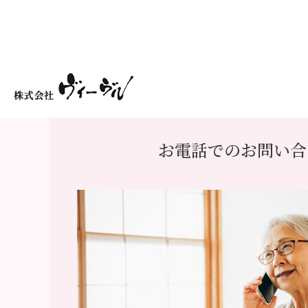
お電話でのお問い合