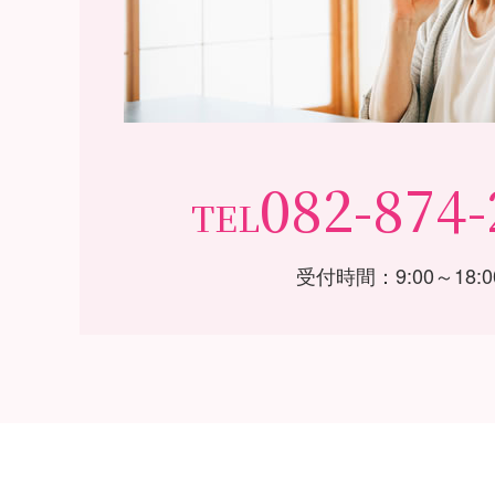
082-874-
TEL
受付時間：9:00～18:0