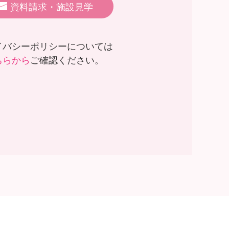
資料請求・施設見学
イバシーポリシーについては
ちらから
ご確認ください。