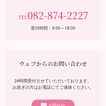
082-874-2227
TEL
受付時間：9:00～18:00
ウェブからのお問い合わせ
24時間受付させていただいております。
お急ぎの方はお電話にてご連絡ください。
お問合せ