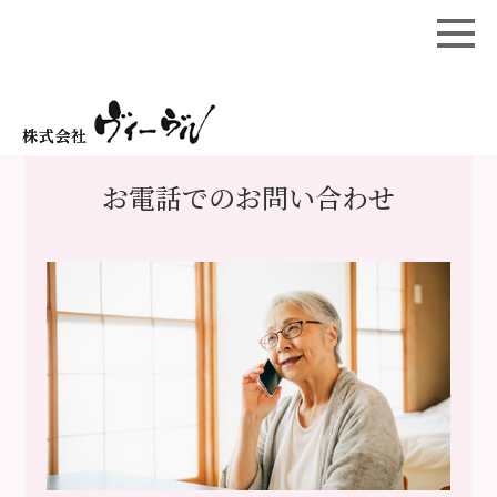
お電話でのお問い合わせ