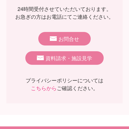
24時間受付させていただいております。
お急ぎの方はお電話にてご連絡ください。
お問合せ
資料請求・施設見学
プライバシーポリシーについては
こちらから
ご確認ください。