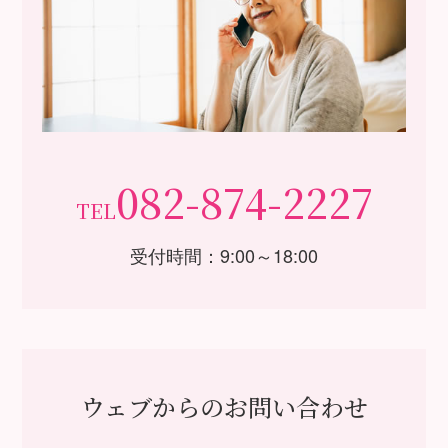
082-874-2227
TEL
受付時間：9:00～18:00
ウェブからのお問い合わせ