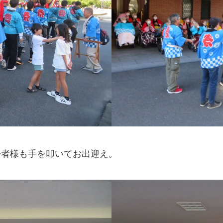
居者様も手を叩いてお出迎え。