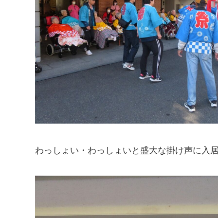
わっしょい・わっしょいと盛大な掛け声に入