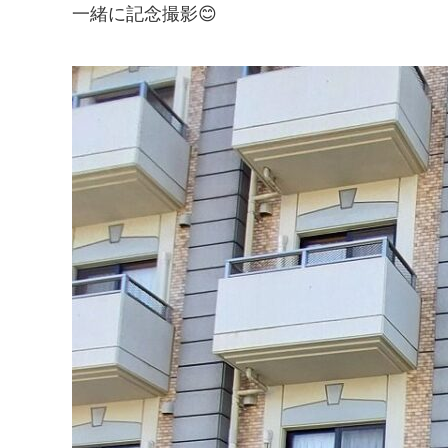
一緒に記念撮影😊