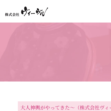
大人神輿がやってきた～（株式会社ヴィ