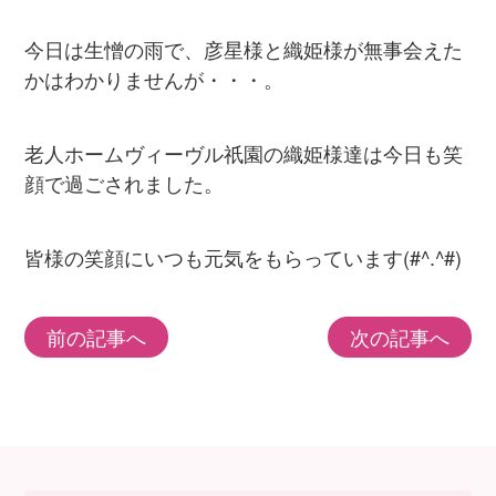
今日は生憎の雨で、彦星様と織姫様が無事会えた
かはわかりませんが・・・。
老人ホームヴィーヴル祇園の織姫様達は今日も笑
顔で過ごされました。
皆様の笑顔にいつも元気をもらっています(#^.^#)
前の記事へ
次の記事へ