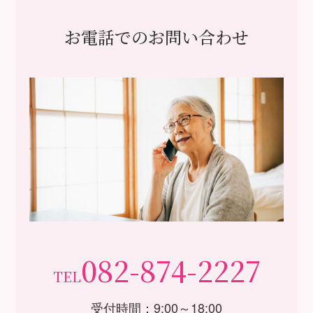
お電話でのお問い合わせ
082-874-2227
TEL
受付時間：9:00～18:00