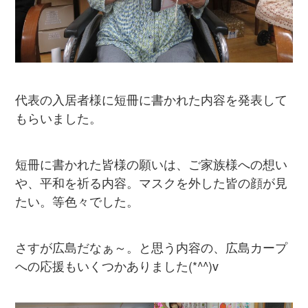
代表の入居者様に短冊に書かれた内容を発表して
もらいました。
短冊に書かれた皆様の願いは、ご家族様への想い
や、平和を祈る内容。マスクを外した皆の顔が見
たい。等色々でした。
さすが広島だなぁ～。と思う内容の、広島カープ
への応援もいくつかありました(*^^)v