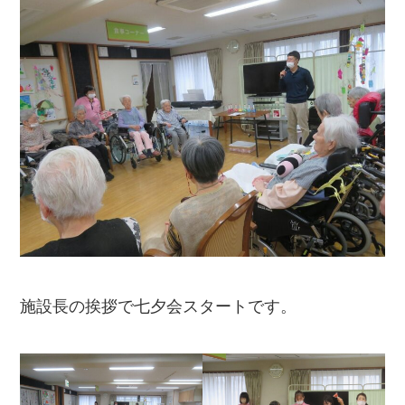
施設長の挨拶で七夕会スタートです。