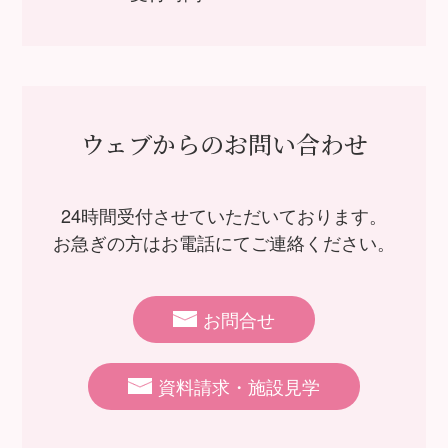
ウェブからのお問い合わせ
24時間受付させていただいております。
お急ぎの方はお電話にてご連絡ください。
お問合せ
資料請求・施設見学