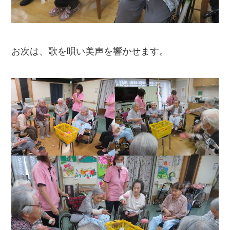
お次は、歌を唄い美声を響かせます。