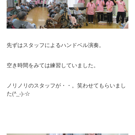
先ずはスタッフによるハンドベル演奏。
空き時間をみては練習していました。
ノリノリのスタッフが・・。笑わせてもらいまし
た(^_-)-☆