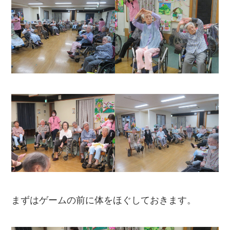
まずはゲームの前に体をほぐしておきます。