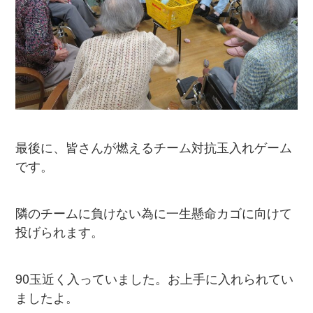
最後に、皆さんが燃えるチーム対抗玉入れゲーム
です。
隣のチームに負けない為に一生懸命カゴに向けて
投げられます。
90玉近く入っていました。お上手に入れられてい
ましたよ。