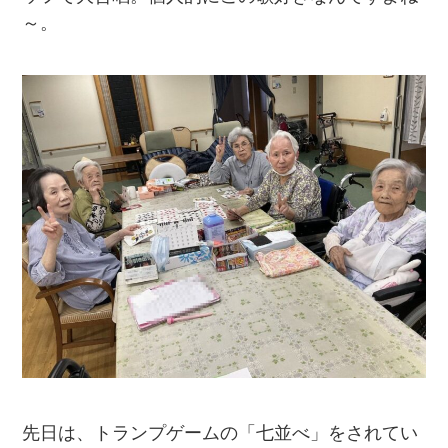
～。
先日は、トランプゲームの「七並べ」をされてい