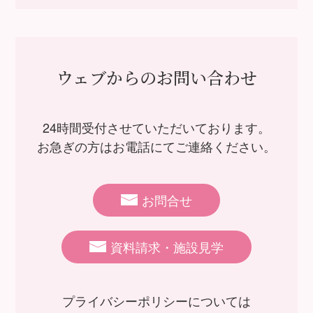
ウェブからのお問い合わせ
24時間受付させていただいております。
お急ぎの方はお電話にてご連絡ください。
お問合せ
資料請求・施設見学
プライバシーポリシーについては