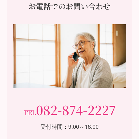
お電話でのお問い合わせ
082-874-2227
TEL
受付時間：9:00～18:00