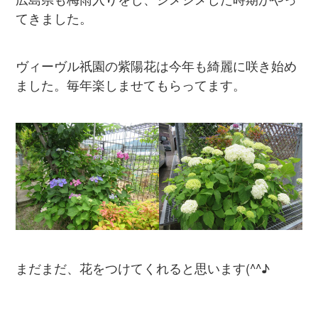
てきました。
ヴィーヴル祇園の紫陽花は今年も綺麗に咲き始め
ました。毎年楽しませてもらってます。
まだまだ、花をつけてくれると思います(^^♪