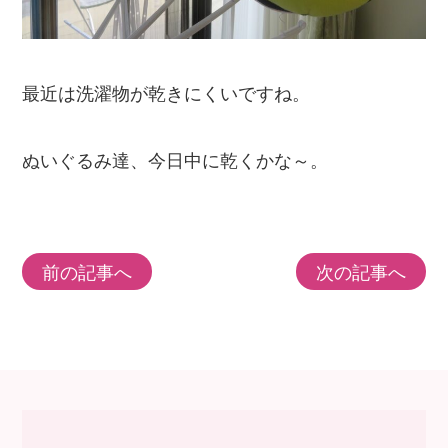
最近は洗濯物が乾きにくいですね。
ぬいぐるみ達、今日中に乾くかな～。
前の記事へ
次の記事へ