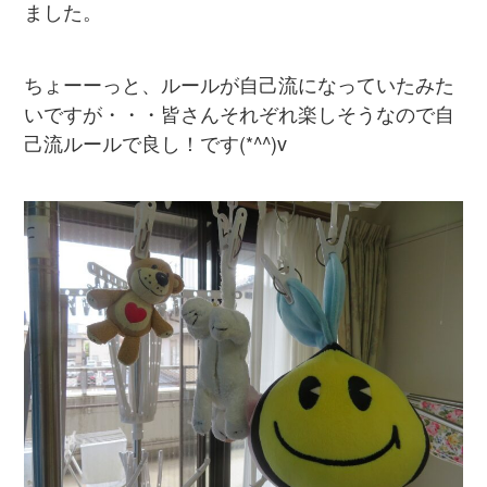
ました。
ちょーーっと、ルールが自己流になっていたみた
いですが・・・皆さんそれぞれ楽しそうなので自
己流ルールで良し！です(*^^)v