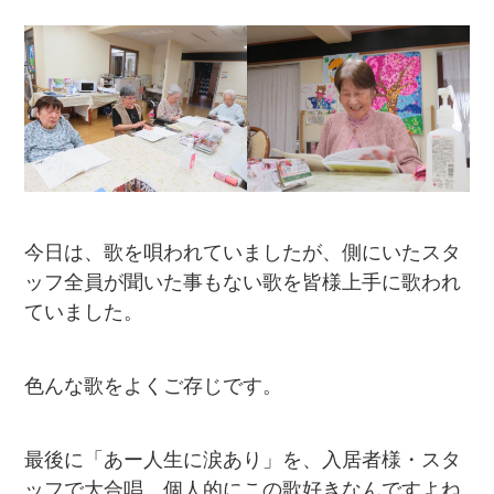
今日は、歌を唄われていましたが、側にいたスタ
ッフ全員が聞いた事もない歌を皆様上手に歌われ
ていました。
色んな歌をよくご存じです。
最後に「あー人生に涙あり」を、入居者様・スタ
ッフで大合唱。個人的にこの歌好きなんですよね