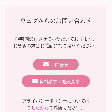
ウェブからのお問い合わせ
24時間受付させていただいております。
お急ぎの方はお電話にてご連絡ください。
お問合せ
資料請求・施設見学
プライバシーポリシーについては
こちらから
ご確認ください。