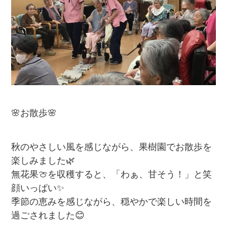
🌸お散歩🌸
秋のやさしい風を感じながら、果樹園でお散歩を
楽しみました🌿
無花果🍈を収穫すると、「わぁ、甘そう！」と笑
顔いっぱい✨
季節の恵みを感じながら、穏やかで楽しい時間を
過ごされました😊