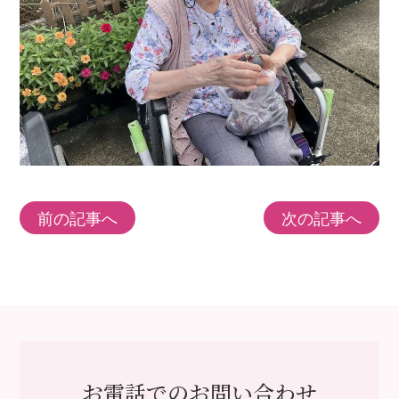
前の記事へ
次の記事へ
お電話でのお問い合わせ