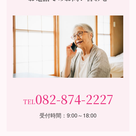
082-874-2227
TEL
受付時間：9:00～18:00