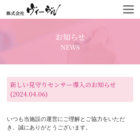
お知らせ
NEWS
新しい見守りセンサー導入のお知らせ
(2024.04.06)
いつも当施設の運営にご理解とご協力をいただ
き、誠にありがとうございます。