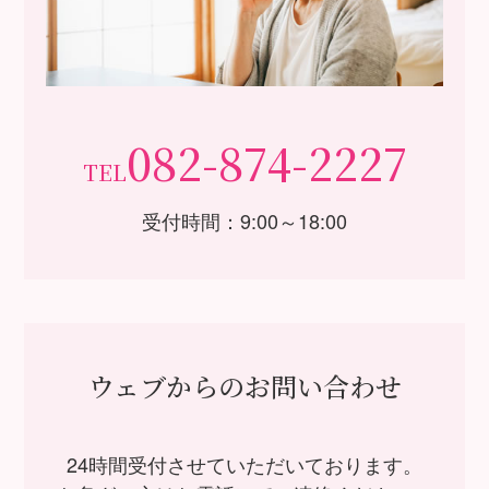
082-874-2227
TEL
受付時間：9:00～18:00
ウェブからのお問い合わせ
24時間受付させていただいております。