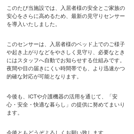
このたび当施設では、入居者様の安全とご家族の
安心をさらに高めるため、最新の見守りセンサー
を導入いたしました。
このセンサーは、入居者様のベッド上でのご様子
や起き上がりなどをやさしく見守り、必要なとき
にはスタッフへ自動でお知らせする仕組みです。
夜間や目の届きにくい時間帯でも、より迅速かつ
的確な対応が可能となります。
今後も、ICTや介護機器の活用を通じて、「安
心・安全・快適な暮らし」の提供に努めてまいり
ます。
今後ともどうぞよろしくお願い致します。