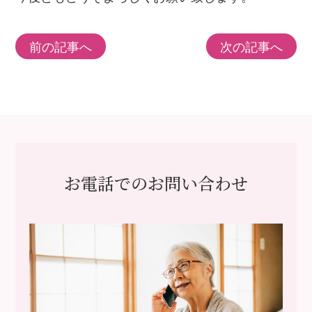
前の記事へ
次の記事へ
お電話でのお問い合わせ