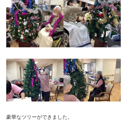
豪華なツリーができました。