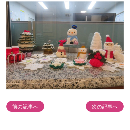
前の記事へ
次の記事へ