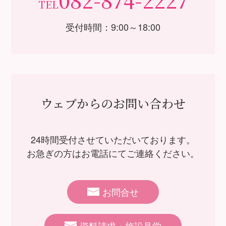
TEL
受付時間：9:00～18:00
ウェブからのお問い合わせ
24時間受付させていただいております。
お急ぎの方はお電話にてご連絡ください。
お問合せ
資料請求・施設見学