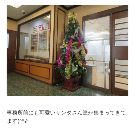
事務所前にも可愛いサンタさん達が集まってきて
ます(^^♪