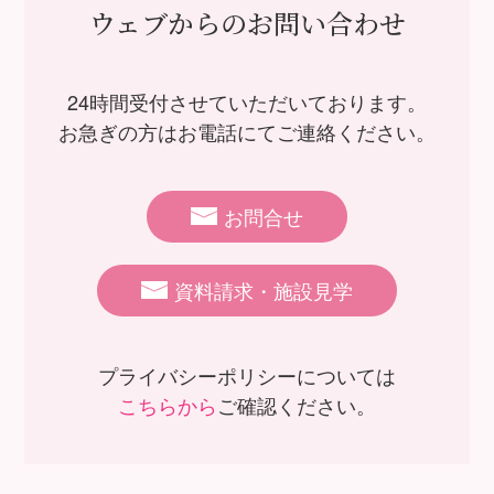
ウェブからのお問い合わせ
24時間受付させていただいております。
お急ぎの方はお電話にてご連絡ください。
お問合せ
資料請求・施設見学
プライバシーポリシーについては
こちらから
ご確認ください。