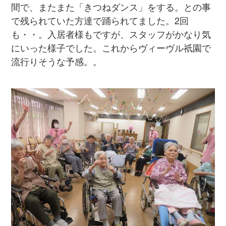
間で、またまた「きつねダンス」をする。との事
で残られていた方達で踊られてました。2回
も・・。入居者様もですが、スタッフがかなり気
にいった様子でした。これからヴィーヴル祇園で
流行りそうな予感。。