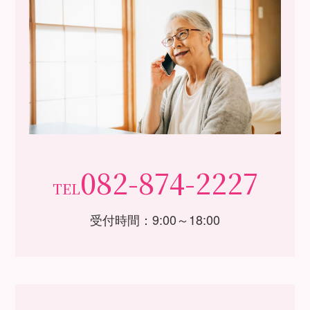
082-874-2227
TEL
受付時間：9:00～18:00