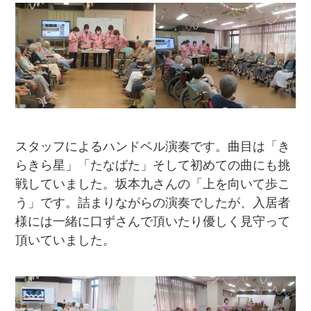
スタッフによるハンドベル演奏です。曲目は「き
らきら星」「たなばた」そして初めての曲にも挑
戦していました。坂本九さんの「上を向いて歩こ
う」です。詰まりながらの演奏でしたが、入居者
様には一緒に口ずさんで頂いたり優しく見守って
頂いていました。