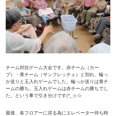
チーム対抗ゲーム大会です。赤チーム（カー
プ）・青チーム（サンフレッチェ）と別れ、輪っ
か送りと玉入れゲームでした。輪っか送りは青チ
ームの勝ち。玉入れゲームは赤チームの勝ちでし
た。という事で引き分けです(^_-)-☆
最後、各フロアーに戻る為にエレベーター待ち時