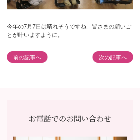
今年の7月7日は晴れそうですね。皆さまの願いご
とが叶いますように。
前の記事へ
次の記事へ
お電話でのお問い合わせ