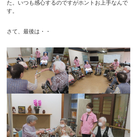
た。いつも感心するのですがホントお上手なんで
す。
さて、最後は・・